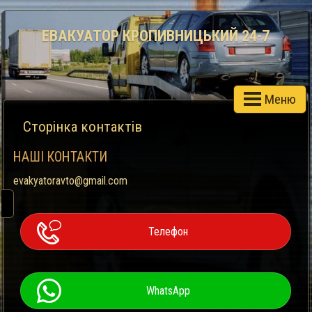
ЕВАКУАТОР КРОПИВНИЦЬКИЙ 24-7
Меню
Сторінка контактів
НАШІ КОНТАКТИ
evakyatoravto@gmail.com
Телефон
WhatsApp