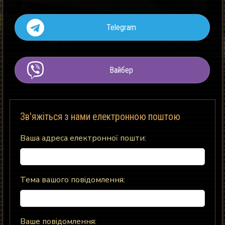
Telegram
Вайбер
Зв'яжіться з нами електронною поштою
Ваша адреса електронної пошти:
Тема вашого повідомлення:
Ваше повідомлення: