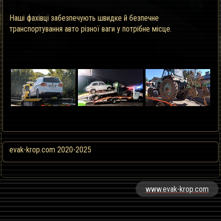
Наші фахівці забезпечують швидке й безпечне
транспортування авто різної ваги у потрібне місце.
evak-krop.com 2020-2025
www.evak-krop.com